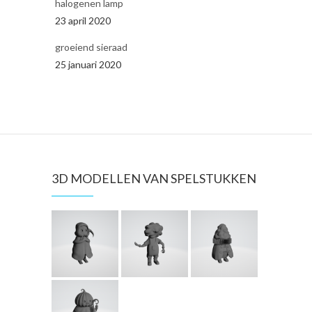
halogenen lamp
23 april 2020
groeiend sieraad
25 januari 2020
3D MODELLEN VAN SPELSTUKKEN