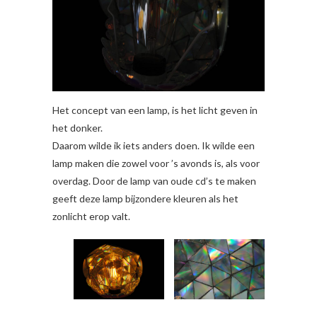
Het concept van een lamp, is het licht geven in
het donker.
Daarom wilde ik iets anders doen. Ik wilde een
lamp maken die zowel voor ’s avonds is, als voor
overdag. Door de lamp van oude cd’s te maken
geeft deze lamp bijzondere kleuren als het
zonlicht erop valt.