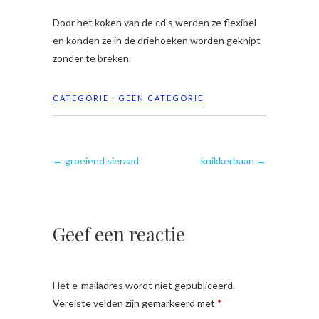
Door het koken van de cd’s werden ze flexibel
en konden ze in de driehoeken worden geknipt
zonder te breken.
CATEGORIE :
GEEN CATEGORIE
←
groeiend sieraad
knikkerbaan
→
Geef een reactie
Het e-mailadres wordt niet gepubliceerd.
Vereiste velden zijn gemarkeerd met
*