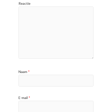
Reactie
Naam
*
E-mail
*