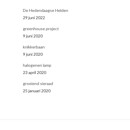
De Hedendaagse Helden
29 juni 2022
greenhouse project
9 juni 2020
knikkerbaan
9 juni 2020
halogenen lamp
23 april 2020
groeiend sieraad
25 januari 2020