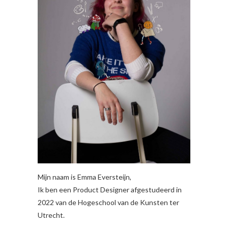
Mijn naam is Emma Eversteijn,
Ik ben een Product Designer afgestudeerd in
2022 van de Hogeschool van de Kunsten ter
Utrecht.