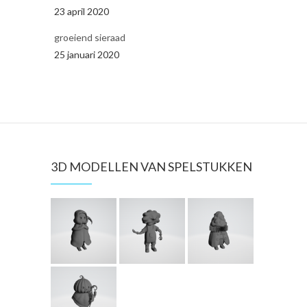
23 april 2020
groeiend sieraad
25 januari 2020
3D MODELLEN VAN SPELSTUKKEN