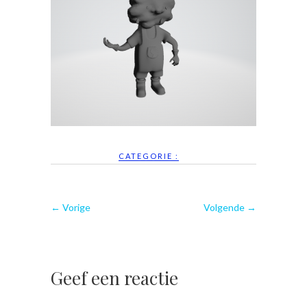
CATEGORIE :
← Vorige
Volgende →
Geef een reactie