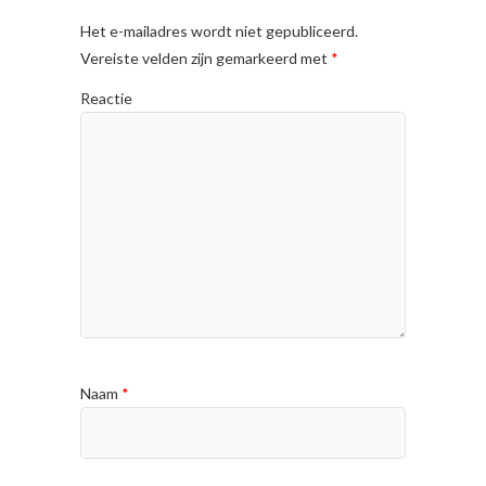
Het e-mailadres wordt niet gepubliceerd.
Vereiste velden zijn gemarkeerd met
*
Reactie
Naam
*